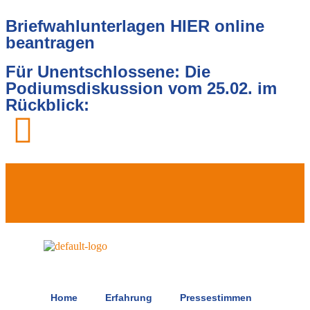
Briefwahlunterlagen HIER online
beantragen
Für Unentschlossene: Die
Podiumsdiskussion vom 25.02. im
Rückblick:
Home
Erfahrung
Pressestimmen