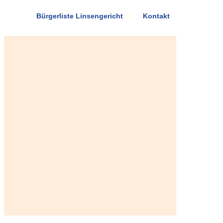
Bürgerliste Linsengericht
Kontakt