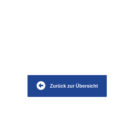
Zurück zur Übersicht