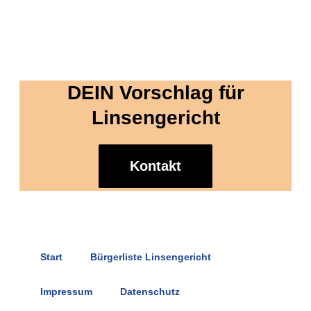
DEIN Vorschlag für
Linsengericht
Kontakt
Start
Bürgerliste Linsengericht
Impressum
Datenschutz