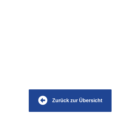
Zurück zur Übersicht