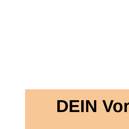
DEIN Vor