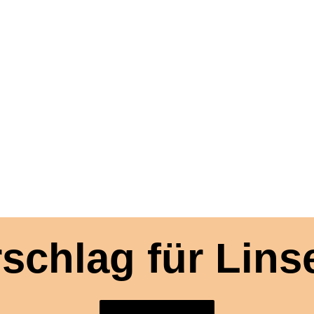
schlag für Lins