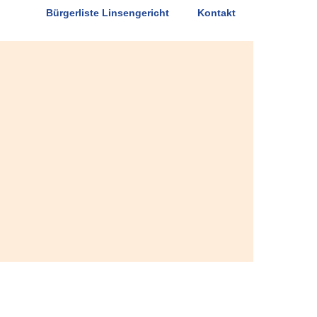
Bürgerliste Linsengericht
Kontakt