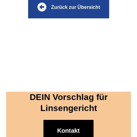
Zurück zur Übersicht
DEIN Vorschlag für
Linsengericht
Kontakt