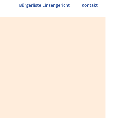
Bürgerliste Linsengericht
Kontakt