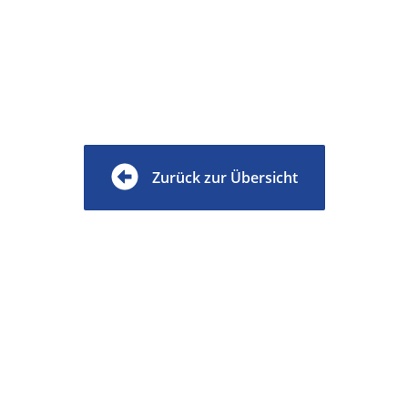
Zurück zur Übersicht