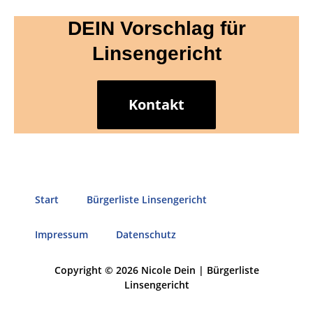
DEIN Vorschlag für
Linsengericht
Kontakt
Start
Bürgerliste Linsengericht
Impressum
Datenschutz
Copyright © 2026 Nicole Dein | Bürgerliste
Linsengericht