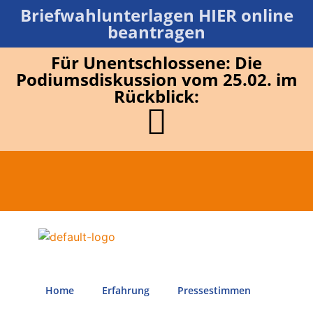
Briefwahlunterlagen HIER online
beantragen
Für Unentschlossene: Die
Podiumsdiskussion vom 25.02. im
Rückblick:
Home
Erfahrung
Pressestimmen